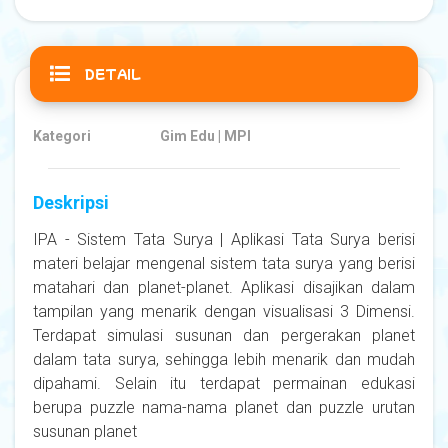
DETAIL
Kategori
Gim Edu | MPI
Deskripsi
IPA - Sistem Tata Surya | Aplikasi Tata Surya berisi
materi belajar mengenal sistem tata surya yang berisi
matahari dan planet-planet. Aplikasi disajikan dalam
tampilan yang menarik dengan visualisasi 3 Dimensi.
Terdapat simulasi susunan dan pergerakan planet
dalam tata surya, sehingga lebih menarik dan mudah
dipahami. Selain itu terdapat permainan edukasi
berupa puzzle nama-nama planet dan puzzle urutan
susunan planet